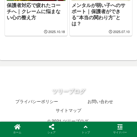
保護者対応で疲れたコー
メンタルが弱い子へのサ
チへ｜クレームに悩まな
ポート｜保護者ができ
い心の整え方
る“本当の関わり方”と
は？
2025.10.18
2025.07.10
ツリーブログ
プライバシーポリシー
お問い合わせ
サイトマップ
© 2021 ツリーブログ.
ホーム
シェア
トップ
サイドバー