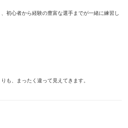
り、初心者から経験の豊富な選手までが一緒に練習し
くりも、まったく違って見えてきます。