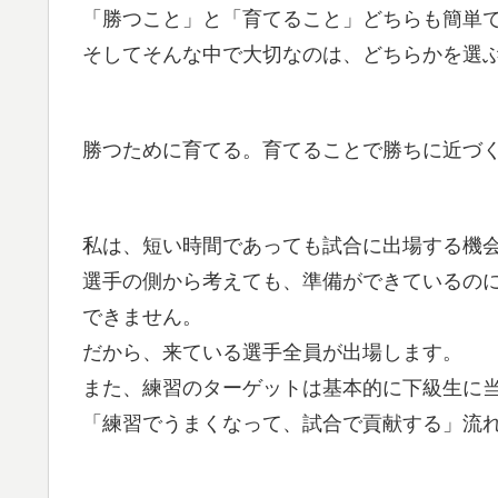
「勝つこと」と「育てること」どちらも簡単
そしてそんな中で大切なのは、どちらかを選
勝つために育てる。育てることで勝ちに近づ
私は、短い時間であっても試合に出場する機
選手の側から考えても、準備ができているの
できません。
だから、来ている選手全員が出場します。
また、練習のターゲットは基本的に下級生に
「練習でうまくなって、試合で貢献する」流