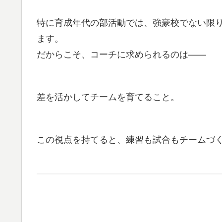
特に育成年代の部活動では、強豪校でない限
ます。
だからこそ、コーチに求められるのは——
差を活かしてチームを育てること。
この視点を持てると、練習も試合もチームづ