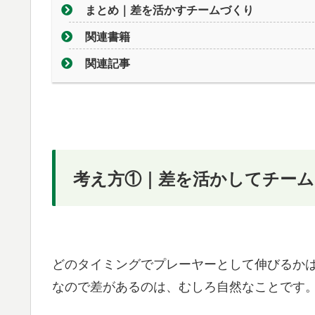
まとめ｜差を活かすチームづくり
関連書籍
関連記事
考え方①｜差を活かしてチーム
どのタイミングでプレーヤーとして伸びるか
なので差があるのは、むしろ自然なことです