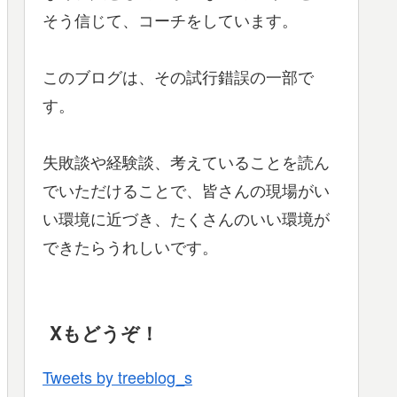
そう信じて、コーチをしています。
このブログは、その試行錯誤の一部で
す。
失敗談や経験談、考えていることを読ん
でいただけることで、皆さんの現場がい
い環境に近づき、たくさんのいい環境が
できたらうれしいです。
Xもどうぞ！
Tweets by treeblog_s