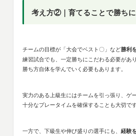
考え方②｜育てることで勝ち
チームの目標が「大会でベスト〇」など
勝利
練習試合でも、一定勝ちにこだわる必要があ
勝ち方自体を学んでいく必要もあります。
実力のある上級生にはチームを引っ張り、ゲ
十分なプレータイムを確保することも大切で
一方で、下級生や伸び盛りの選手にも、
経験