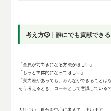
考え方③｜誰にでも貢献でき
「全員が前向きになる方法がほしい」
「もっと主体的になってほしい」
「実力差があっても、みんなができることは
そう考えるとき、コーチとして意識しているの
人はつい、自分を中心に考えてしまいます。