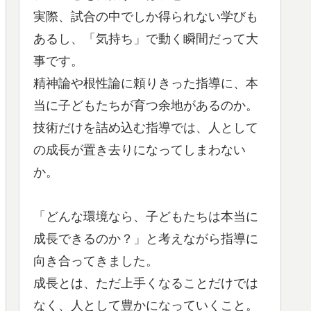
実際、試合の中でしか得られない学びも
あるし、「気持ち」で動く瞬間だって大
事です。
精神論や根性論に頼りきった指導に、本
当に子どもたちが育つ余地があるのか。
技術だけを詰め込む指導では、人として
の成長が置き去りになってしまわない
か。
「どんな環境なら、子どもたちは本当に
成長できるのか？」と考えながら指導に
向き合ってきました。
成長とは、ただ上手くなることだけでは
なく、人として豊かになっていくこと。