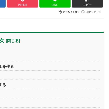
Pocket
LINE
コピー
2025.11.30
2025.11.02
次
ルを作る
する