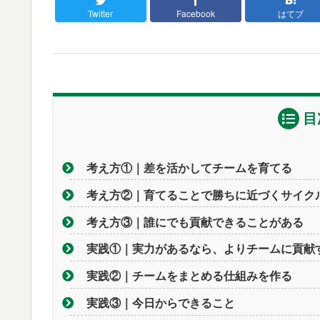
Twitter
Facebook
はてブ
目
考え方①｜差を活かしてチームを育てる
考え方②｜育てることで勝ちに近づくサイク
考え方③｜誰にでも貢献できることがある
実践①｜実力があるなら、よりチームに貢献
実践②｜チームをまとめる仕組みを作る
実践③｜今日からできること